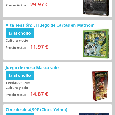
29.97 €
Precio Actual:
Alta Tensión: El Juego de Cartas en Mathom
Ir al chollo
Cultura y ocio
11.97 €
Precio Actual:
Juego de mesa Mascarade
Ir al chollo
Tienda: Amazon
Cultura y ocio
14.87 €
Precio Actual:
Cine desde 4,90€ (Cines Yelmo)