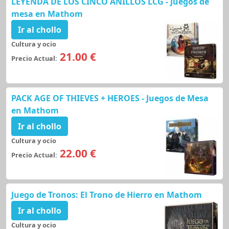
LEYENDA DE LOS CINCO ANILLOS LCG - Juegos de
mesa en Mathom
Ir al chollo
Cultura y ocio
21.00 €
Precio Actual:
PACK AGE OF THIEVES + HEROES - Juegos de Mesa
en Mathom
Ir al chollo
Cultura y ocio
22.00 €
Precio Actual:
Juego de Tronos: El Trono de Hierro en Mathom
Ir al chollo
Cultura y ocio